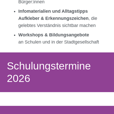
Bürger:innen
Infomaterialien und Alltagstipps
Aufkleber & Erkennungszeichen
, die
gelebtes Verständnis sichtbar machen
Workshops & Bildungsangebote
an Schulen und in der Stadtgesellschaft
Schulungstermine
2026