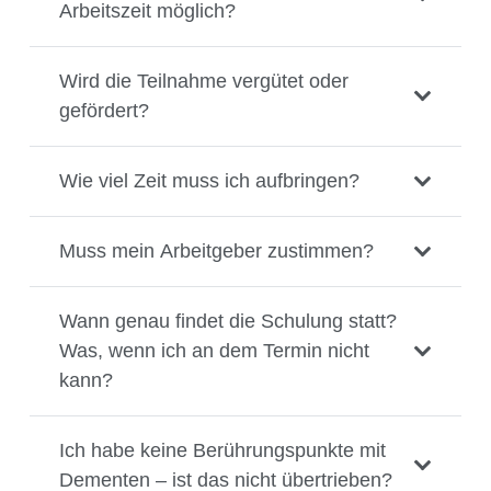
Arbeitszeit möglich?
Wird die Teilnahme vergütet oder
gefördert?
Wie viel Zeit muss ich aufbringen?
Muss mein Arbeitgeber zustimmen?
Wann genau findet die Schulung statt?
Was, wenn ich an dem Termin nicht
kann?
Ich habe keine Berührungspunkte mit
Dementen – ist das nicht übertrieben?