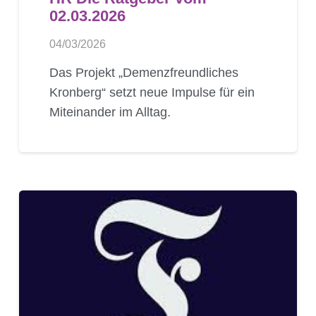
02.03.2026
04/03/2026
Das Projekt „Demenzfreundliches
Kronberg“ setzt neue Impulse für ein
Miteinander im Alltag.