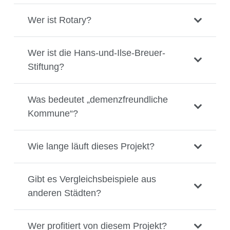
Wer ist Rotary?
Wer ist die Hans-und-Ilse-Breuer-
Stiftung?
Was bedeutet „demenzfreundliche
Kommune“?
Wie lange läuft dieses Projekt?
Gibt es Vergleichsbeispiele aus
anderen Städten?
Wer profitiert von diesem Projekt?