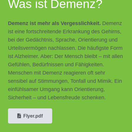
Was ist Demenz?
Demenz ist mehr als Vergesslichkeit.
Demenz
ist eine fortschreitende Erkrankung des Gehirns,
bei der Gedächtnis, Sprache, Orientierung und
Urteilsvermögen nachlassen. Die häufigste Form
ist Alzheimer. Aber: Der Mensch bleibt – mit allen
Gefühlen, Bedürfnissen und Fähigkeiten.
Menschen mit Demenz reagieren oft sehr
sensibel auf Stimmungen, Tonfall und Mimik. Ein
einfühlsamer Umgang kann Orientierung,
Sicherheit – und Lebensfreude schenken.
Flyer.pdf