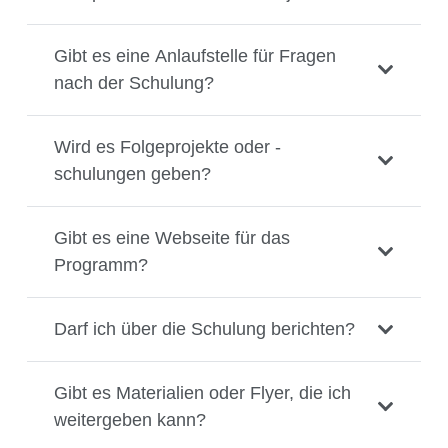
Gibt es eine Anlaufstelle für Fragen
nach der Schulung?
Wird es Folgeprojekte oder -
schulungen geben?
Gibt es eine Webseite für das
Programm?
Darf ich über die Schulung berichten?
Gibt es Materialien oder Flyer, die ich
weitergeben kann?