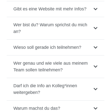
Gibt es eine Website mit mehr Infos?
Wer bist du? Warum sprichst du mich
an?
Wieso soll gerade ich teilnehmen?
Wer genau und wie viele aus meinem
Team sollen teilnehmen?
Darf ich die Info an Kolleg*innen
weitergeben?
Warum machst du das?