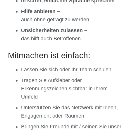
In klarer, einfacher Sprache sprechen
Hilfe anbieten –
auch ohne gefragt zu werden
Unsicherheiten zulassen –
das hilft auch Betroffenen
Mitmachen ist einfach:
Lassen Sie sich oder Ihr Team schulen
Tragen Sie Aufkleber oder
Erkennungszeichen sichtbar in Ihrem
Umfeld
Unterstützen Sie das Netzwerk mit Ideen,
Engagement oder Räumen
Bringen Sie Freunde mit / seinen Sie unser