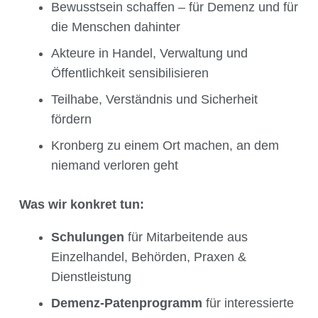
Bewusstsein schaffen – für Demenz und für
die Menschen dahinter
Akteure in Handel, Verwaltung und
Öffentlichkeit sensibilisieren
Teilhabe, Verständnis und Sicherheit
fördern
Kronberg zu einem Ort machen, an dem
niemand verloren geht
Was wir konkret tun:
Schulungen
für Mitarbeitende aus
Einzelhandel, Behörden, Praxen &
Dienstleistung
Demenz-Patenprogramm
für interessierte