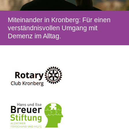
Miteinander in Kronberg: Für einen
verständnisvollen Umgang mit
Demenz im Alltag.