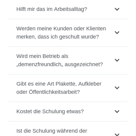
Hilft mir das im Arbeitsalltag?
Werden meine Kunden oder Klienten
merken, dass ich geschult wurde?
Wird mein Betrieb als
„demenzfreundlich„ ausgezeichnet?
Gibt es eine Art Plakette, Aufkleber
oder Öffentlichkeitsarbeit?
Kostet die Schulung etwas?
Ist die Schulung während der