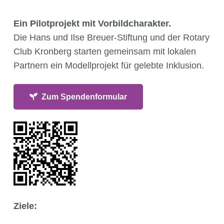
Ein Pilotprojekt mit Vorbildcharakter.
Die Hans und Ilse Breuer-Stiftung und der Rotary
Club Kronberg starten gemeinsam mit lokalen
Partnern ein Modellprojekt für gelebte Inklusion.
Zum Spendenformular
Ziele: