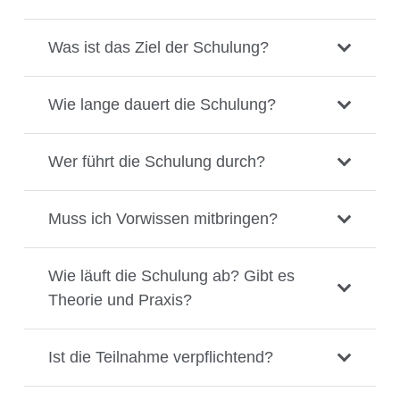
Was ist das Ziel der Schulung?
Wie lange dauert die Schulung?
Wer führt die Schulung durch?
Muss ich Vorwissen mitbringen?
Wie läuft die Schulung ab? Gibt es
Theorie und Praxis?
Ist die Teilnahme verpflichtend?