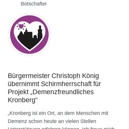
Botschafter
Bürgermeister Christoph König
übernimmt Schirmherrschaft für
Projekt „Demenzfreundliches
Kronberg“
„Kronberg ist ein Ort, an dem Menschen mit
Demenz schon heute an vielen Stellen