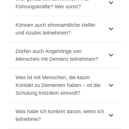
Führungskräfte? Wer sonst?
Können auch ehrenamtliche Helfer
und Azubis teilnehmen?
Dürfen auch Angehörige von
Menschen mit Demenz teilnehmen?
Was ist mit Menschen, die kaum
Kontakt zu Dementen haben – ist die
Schulung trotzdem sinnvoll?
Was habe ich konkret davon, wenn ich
teilnehme?