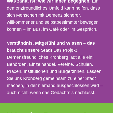
Was zählt, ist: wie wir ihnen begegnen.
Ein
demenzfreundliches Umfeld kann helfen, dass
sich Menschen mit Demenz sicherer,
willkommener und selbstbestimmter bewegen
können – im Bus, im Café oder im Gespräch.
Verständnis, Mitgefühl und Wissen – das
braucht unsere Stadt
Das Projekt
Demenzfreundliches Kronberg lädt alle ein:
Behörden, Einzelhandel, Vereine, Schulen,
Praxen, Institutionen und Bürger:innen. Lassen
Sie uns Kronberg gemeinsam zu einer Stadt
machen, in der niemand ausgeschlossen wird –
auch nicht, wenn das Gedächtnis nachlässt.