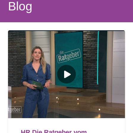
Blog
HR Die Ratgeber vom