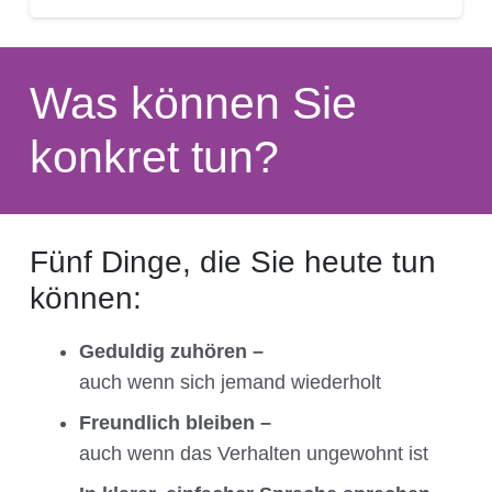
Was können Sie
konkret tun?
Fünf Dinge, die Sie heute tun
können:
Geduldig zuhören –
auch wenn sich jemand wiederholt
Freundlich bleiben –
auch wenn das Verhalten ungewohnt ist