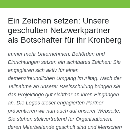
Ein Zeichen setzen: Unsere
geschulten Netzwerkpartner
als Botschafter für ihr Kronberg
Immer mehr Unternehmen, Behörden und
Einrichtungen setzen ein sichtbares Zeichen: Sie
engagieren sich aktiv für einen
demenzfreundlichen Umgang im Alltag. Nach der
Teilnahme an unserer Basisschulung bringen sie
das Projektlogo gut sichtbar an ihren Eingängen
an.
Die Logos dieser engagierten Partner
präsentieren wir nun auch auf unserer Webseite.
Sie stehen stellvertretend für Organisationen,
deren Mitarbeitende geschult sind und Menschen