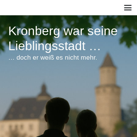
Kronberg war seine
Lieblingsstadt …
… doch er weiß es nicht mehr.