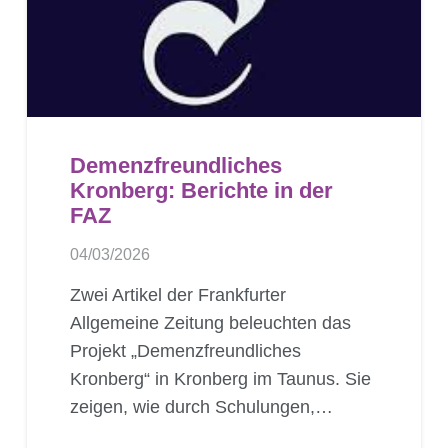
Demenzfreundliches
Kronberg: Berichte in der
FAZ
04/03/2026
Zwei Artikel der Frankfurter
Allgemeine Zeitung beleuchten das
Projekt „Demenzfreundliches
Kronberg“ in Kronberg im Taunus. Sie
zeigen, wie durch Schulungen,…