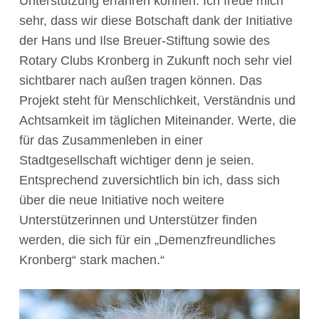
Unterstützung erfahren können. Ich freue mich
sehr, dass wir diese Botschaft dank der Initiative
der Hans und Ilse Breuer-Stiftung sowie des
Rotary Clubs Kronberg in Zukunft noch sehr viel
sichtbarer nach außen tragen können. Das
Projekt steht für Menschlichkeit, Verständnis und
Achtsamkeit im täglichen Miteinander. Werte, die
für das Zusammenleben in einer
Stadtgesellschaft wichtiger denn je seien.
Entsprechend zuversichtlich bin ich, dass sich
über die neue Initiative noch weitere
Unterstützerinnen und Unterstützer finden
werden, die sich für ein „Demenzfreundliches
Kronberg“ stark machen.“