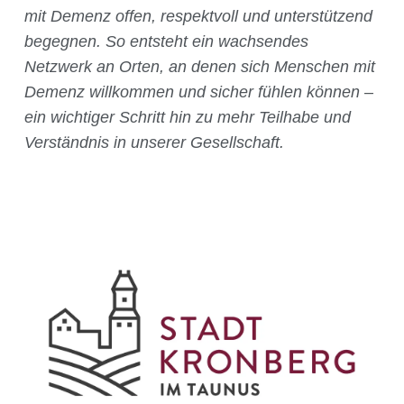
mit Demenz offen, respektvoll und unterstützend
begegnen.
So entsteht ein wachsendes
Netzwerk an Orten, an denen sich Menschen mit
Demenz willkommen und sicher fühlen können –
ein wichtiger Schritt hin zu mehr Teilhabe und
Verständnis in unserer Gesellschaft.