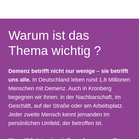
Warum ist das
Thema wichtig ?
Demenz betrifft nicht nur wenige – sie betrifft
uns alle.
In Deutschland leben rund 1,8 Millionen
Menschen mit Demenz. Auch in Kronberg
begegnen wir ihnen: in der Nachbarschaft, im
Geschäft, auf der Straße oder am Arbeitsplatz.
Jeder zweite Mensch kennt jemanden im
persönlichen Umfeld, der betroffen ist.