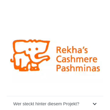
Wer steckt hinter diesem Projekt?