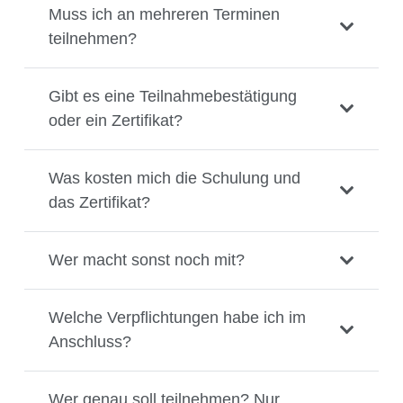
Muss ich an mehreren Terminen
teilnehmen?
Gibt es eine Teilnahmebestätigung
oder ein Zertifikat?
Was kosten mich die Schulung und
das Zertifikat?
Wer macht sonst noch mit?
Welche Verpflichtungen habe ich im
Anschluss?
Wer genau soll teilnehmen? Nur