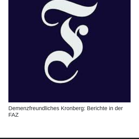
Demenzfreundliches Kronberg: Berichte in der
FAZ