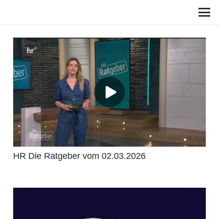
HR Die Ratgeber vom 02.03.2026